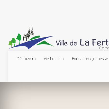
Découvrir
Vie Locale
Education / Jeunesse