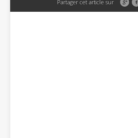
Partager cet article sur