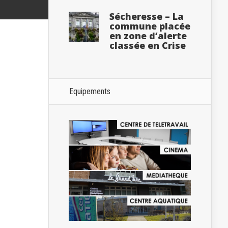
Sécheresse – La
commune placée
en zone d’alerte
classée en Crise
Equipements