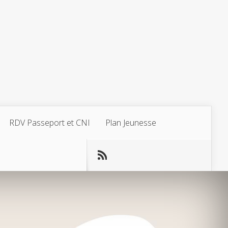
RDV Passeport et CNI
Plan Jeunesse