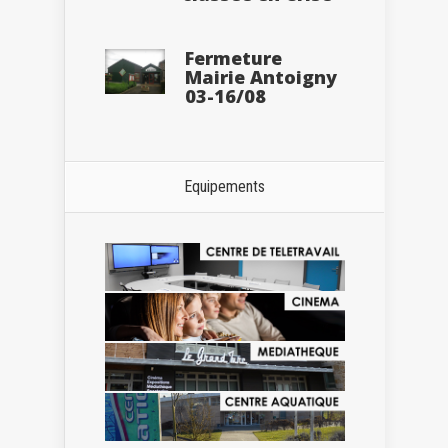
Fermeture
Mairie Antoigny
03-16/08
Equipements