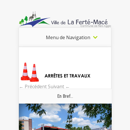
Menu de Navigation
← Précédent
Suivant ←
En Bref...