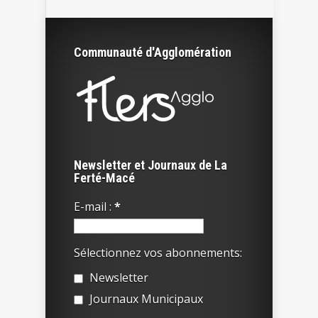
Communauté d'Agglomération
Newsletter et Journaux de La
Ferté-Macé
E-mail :
*
Sélectionnez vos abonnements:
Newsletter
Journaux Municipaux