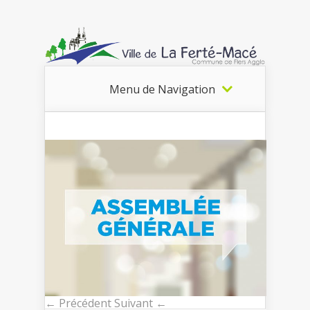
Menu de Navigation
← Précédent
Suivant ←