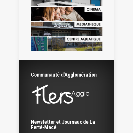
Communauté d'Agglomération
Newsletter et Journaux de La
Ferté-Macé