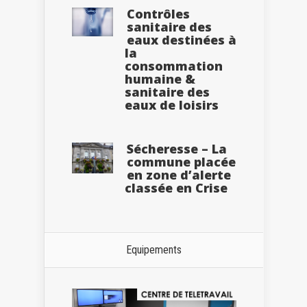
Contrôles
sanitaire des
eaux destinées à
la
consommation
humaine &
sanitaire des
eaux de loisirs
Sécheresse – La
commune placée
en zone d’alerte
classée en Crise
Equipements