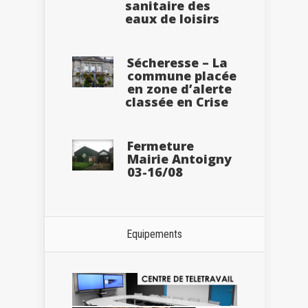
sanitaire des
eaux de loisirs
Sécheresse – La
commune placée
en zone d’alerte
classée en Crise
Fermeture
Mairie Antoigny
03-16/08
Equipements