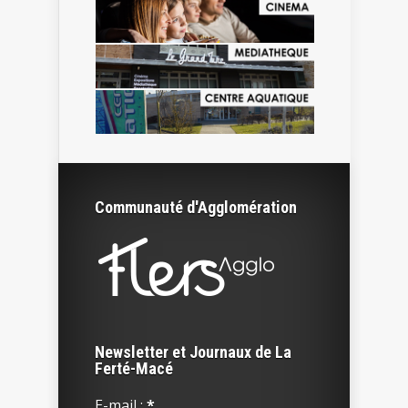
Communauté d'Agglomération
Newsletter et Journaux de La
Ferté-Macé
E-mail :
*