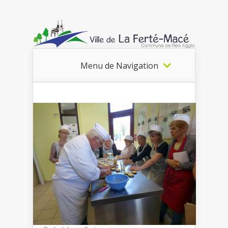
Menu de Navigation