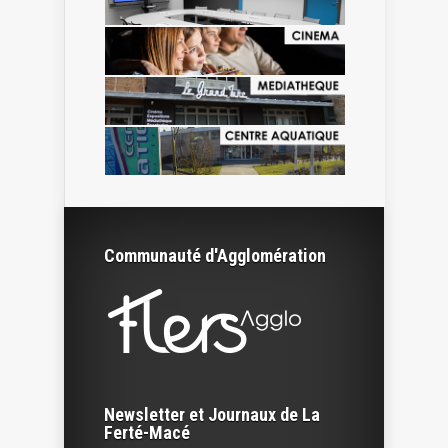
Communauté d'Agglomération
Newsletter et Journaux de La
Ferté-Macé