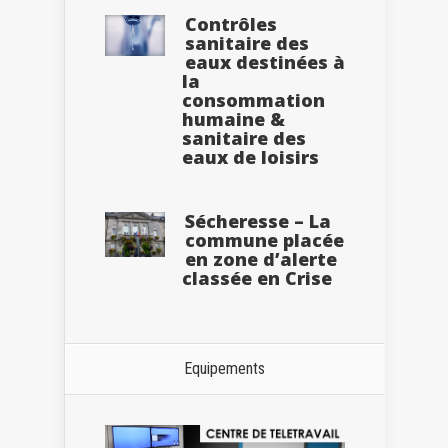
Contrôles
sanitaire des
eaux destinées à
la
consommation
humaine &
sanitaire des
eaux de loisirs
Sécheresse – La
commune placée
en zone d’alerte
classée en Crise
Equipements