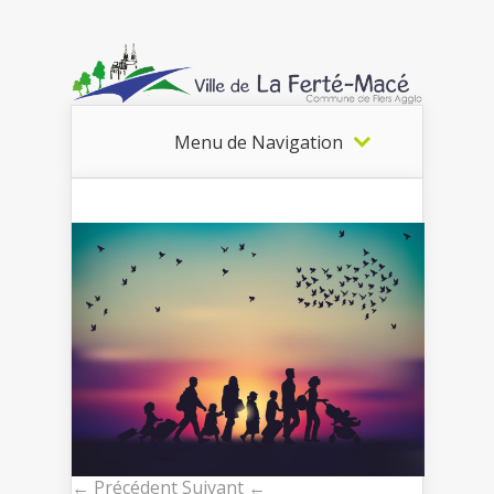
Menu de Navigation
← Précédent
Suivant ←