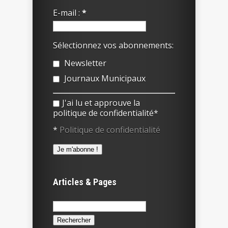
E-mail :
*
Sélectionnez vos abonnements:
Newsletter
Journaux Municipaux
J'ai lu et approuve la
politique de confidentialité*
*
Politique de confidentialité
Articles & Pages
Rechercher :