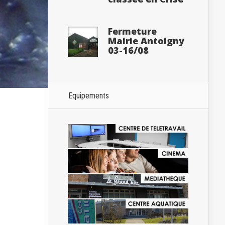
Fermeture
Mairie Antoigny
03-16/08
Equipements