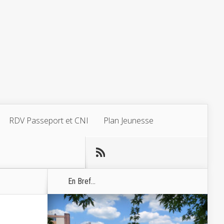
RDV Passeport et CNI
Plan Jeunesse
En Bref...