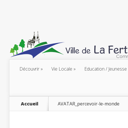
Découvrir
Vie Locale
Education / Jeunesse
Accueil
AVATAR_percevoir-le-monde