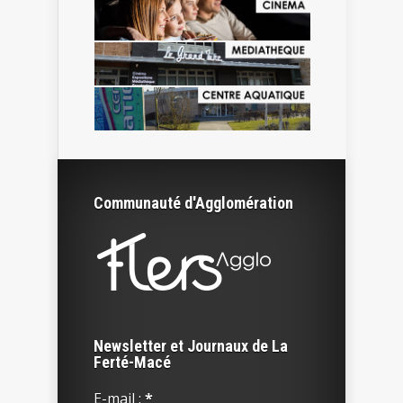
Communauté d'Agglomération
Newsletter et Journaux de La
Ferté-Macé
E-mail :
*