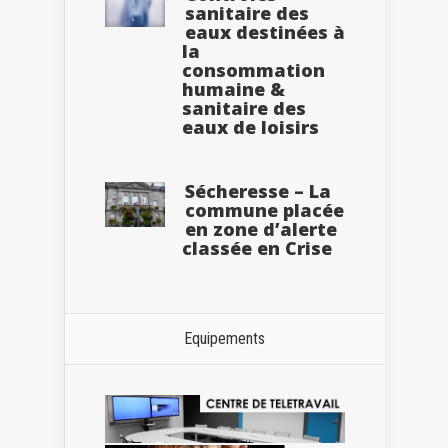
sanitaire des
eaux destinées à
la
consommation
humaine &
sanitaire des
eaux de loisirs
Sécheresse – La
commune placée
en zone d’alerte
classée en Crise
Equipements