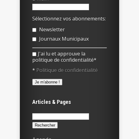
Sélectionnez vos abonnements:
Newsletter
Journaux Municipaux
J'ai lu et approuve la
politique de confidentialité*
*
Politique de confidentialité
Articles & Pages
Rechercher :