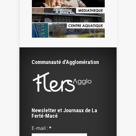
Communauté d'Agglomération
Newsletter et Journaux de La
Ferté-Macé
E-mail :
*