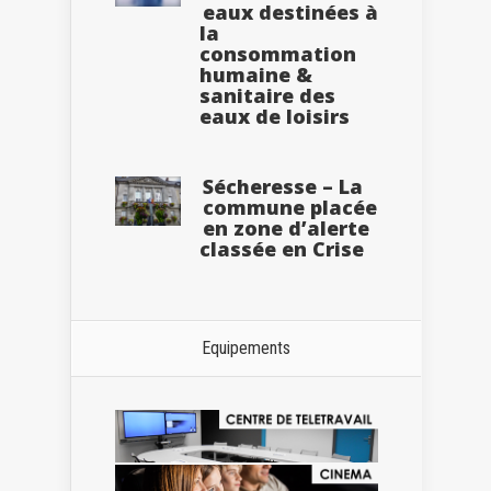
eaux destinées à
la
consommation
humaine &
sanitaire des
eaux de loisirs
Sécheresse – La
commune placée
en zone d’alerte
classée en Crise
Equipements