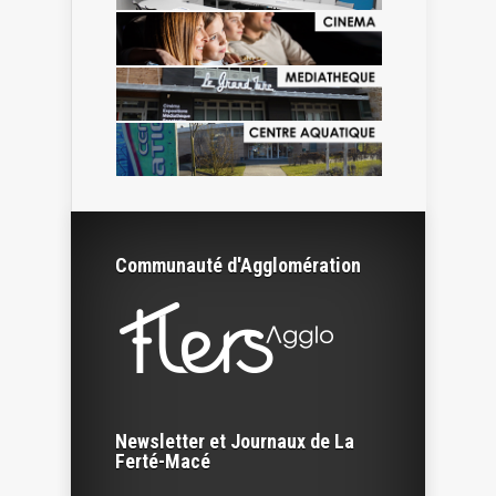
Communauté d'Agglomération
Newsletter et Journaux de La
Ferté-Macé