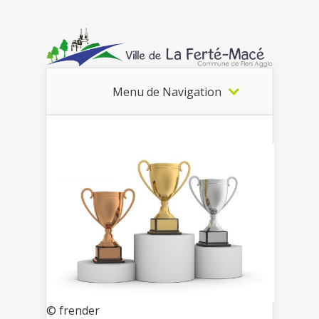
Menu de Navigation
© frender