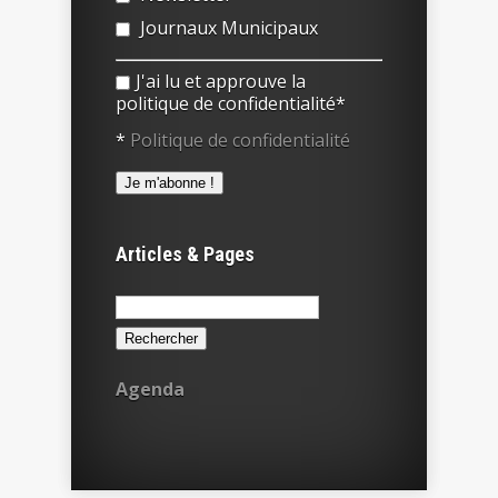
Journaux Municipaux
J'ai lu et approuve la
politique de confidentialité*
*
Politique de confidentialité
Articles & Pages
Rechercher :
Agenda