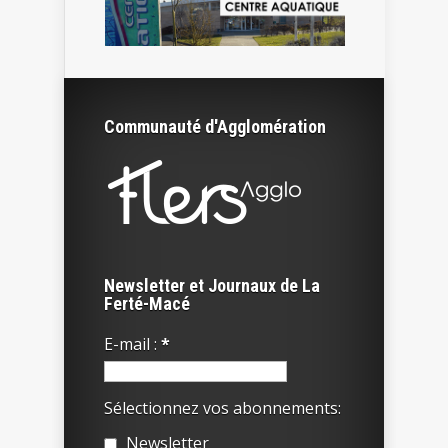
Communauté d'Agglomération
Newsletter et Journaux de La
Ferté-Macé
E-mail :
*
Sélectionnez vos abonnements:
Newsletter