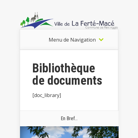
Menu de Navigation
Bibliothèque
de documents
[doc_library]
En Bref...