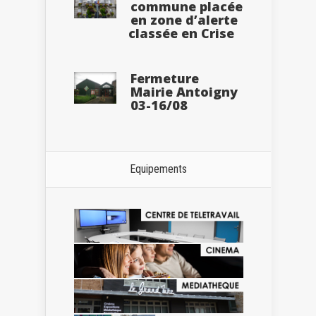
commune placée
en zone d’alerte
classée en Crise
Fermeture
Mairie Antoigny
03-16/08
Equipements