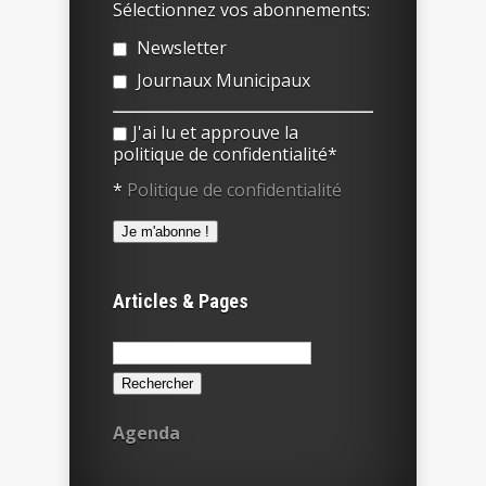
Sélectionnez vos abonnements:
Newsletter
Journaux Municipaux
J'ai lu et approuve la
politique de confidentialité*
*
Politique de confidentialité
Articles & Pages
Rechercher :
Agenda