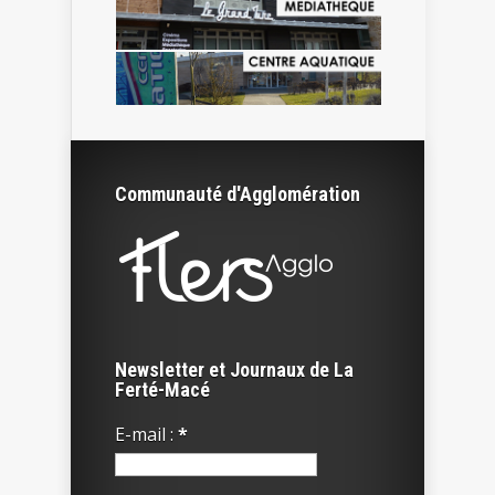
Communauté d'Agglomération
Newsletter et Journaux de La
Ferté-Macé
E-mail :
*