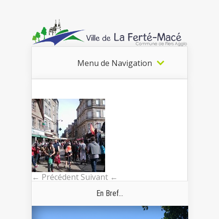
Menu de Navigation
← Précédent
Suivant ←
En Bref...