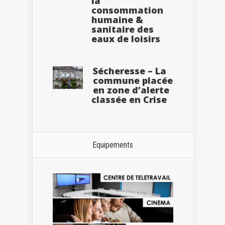
la
consommation
humaine &
sanitaire des
eaux de loisirs
Sécheresse – La
commune placée
en zone d’alerte
classée en Crise
Equipements