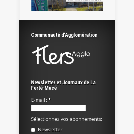
Communauté d'Agglomération
Newsletter et Journaux de La
Ferté-Macé
E-mail :
*
Sélectionnez vos abonnements:
Newsletter