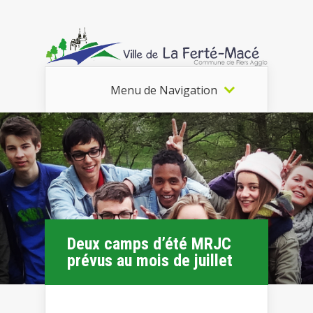
Menu de Navigation
Deux camps d’été MRJC
prévus au mois de juillet