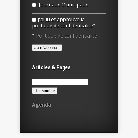
Journaux Municipaux
J'ai lu et approuve la
politique de confidentialité*
*
Politique de confidentialité
Articles & Pages
Rechercher :
Agenda