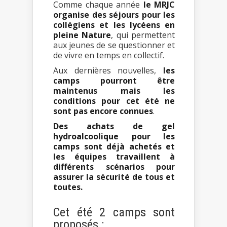
Comme chaque année
le MRJC
organise des séjours pour les
collégiens et les lycéens en
pleine Nature
, qui permettent
aux jeunes de se questionner et
de vivre en temps en collectif.
Aux dernières nouvelles,
les
camps pourront être
maintenus mais les
conditions pour cet été ne
sont pas encore connues
.
Des achats de gel
hydroalcoolique pour les
camps sont déjà achetés et
les équipes travaillent à
différents scénarios pour
assurer la sécurité de tous et
toutes.
Cet été 2 camps sont
proposés :