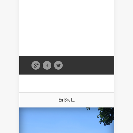
En Bref...