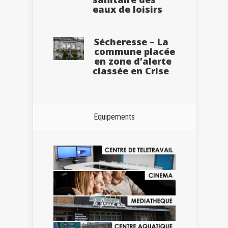
eaux de loisirs
Sécheresse – La
commune placée
en zone d’alerte
classée en Crise
Equipements