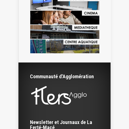
Communauté d'Agglomération
Newsletter et Journaux de La
Ferté-Macé