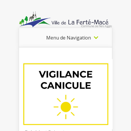
Menu de Navigation