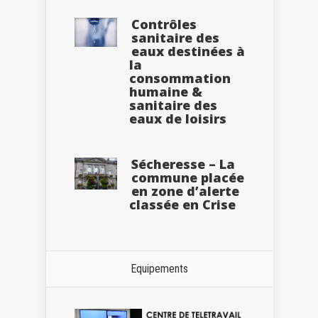
Contrôles
sanitaire des
eaux destinées à
la
consommation
humaine &
sanitaire des
eaux de loisirs
Sécheresse – La
commune placée
en zone d’alerte
classée en Crise
Equipements