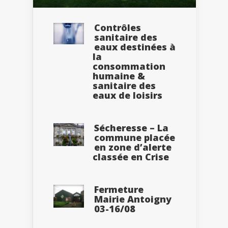
Contrôles
sanitaire des
eaux destinées à
la
consommation
humaine &
sanitaire des
eaux de loisirs
Sécheresse – La
commune placée
en zone d’alerte
classée en Crise
Fermeture
Mairie Antoigny
03-16/08