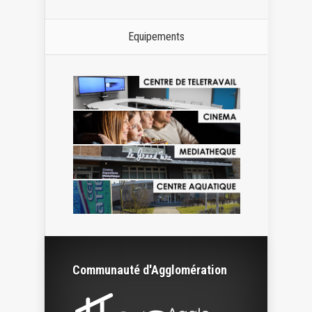
Equipements
Communauté d'Agglomération