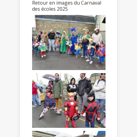
Retour en images du Carnaval
des écoles 2025