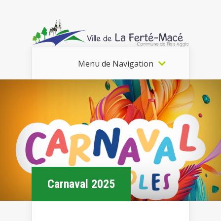
Menu de Navigation
Carnaval 2025