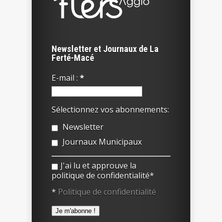
Newsletter et Journaux de La
Ferté-Macé
E-mail :
*
Sélectionnez vos abonnements:
Newsletter
Journaux Municipaux
J'ai lu et approuve la
politique de confidentialité*
*
Politique de confidentialité