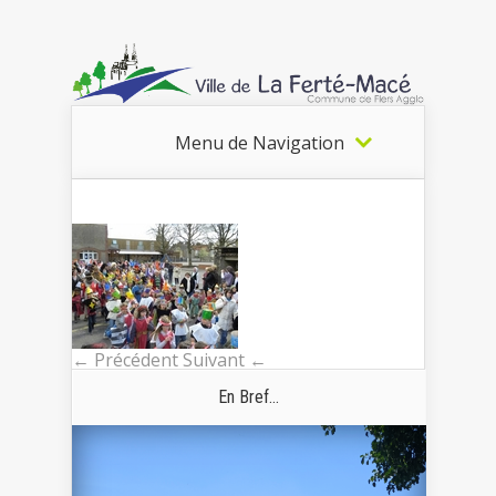
Menu de Navigation
← Précédent
Suivant ←
En Bref...