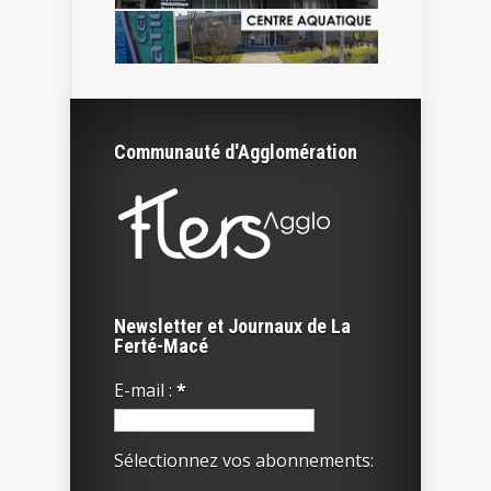
Communauté d'Agglomération
Newsletter et Journaux de La
Ferté-Macé
E-mail :
*
Sélectionnez vos abonnements: