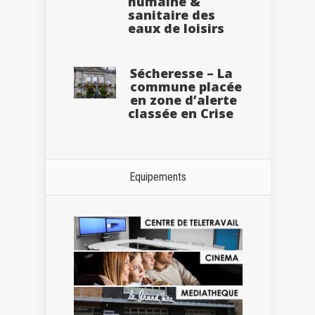
humaine &
sanitaire des
eaux de loisirs
Sécheresse – La
commune placée
en zone d’alerte
classée en Crise
Equipements