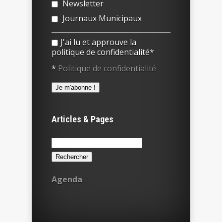
Newsletter
Journaux Municipaux
J'ai lu et approuve la
politique de confidentialité*
*
Politique de confidentialité
Articles & Pages
Rechercher :
Agenda