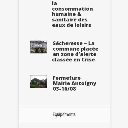
la
consommation
humaine &
sanitaire des
eaux de loisirs
Sécheresse – La
commune placée
en zone d’alerte
classée en Crise
Fermeture
Mairie Antoigny
03-16/08
Equipements