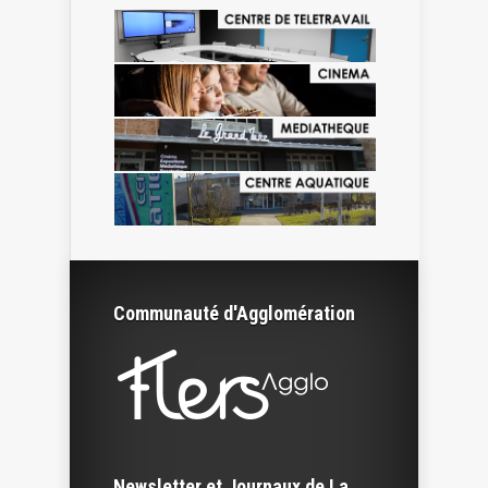
Communauté d'Agglomération
Newsletter et Journaux de La