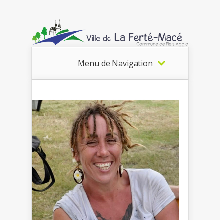
Menu de Navigation