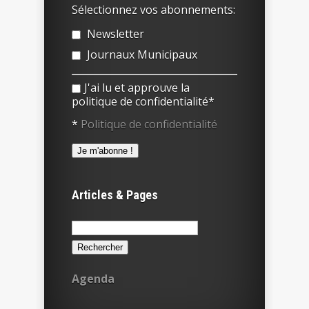
Sélectionnez vos abonnements:
Newsletter
Journaux Municipaux
J'ai lu et approuve la
politique de confidentialité*
*
Politique de confidentialité
Articles & Pages
Rechercher :
Agenda