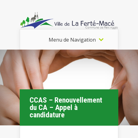
Menu de Navigation
CCAS – Renouvellement
du CA – Appel à
candidature