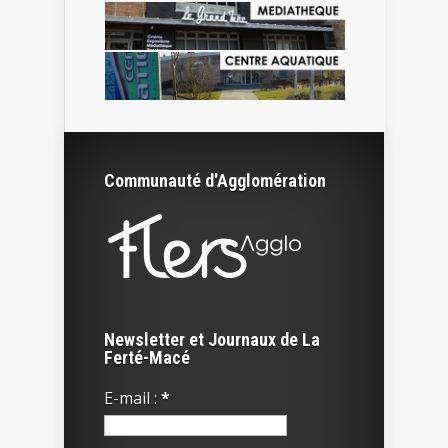
Communauté d'Agglomération
Newsletter et Journaux de La
Ferté-Macé
E-mail :
*