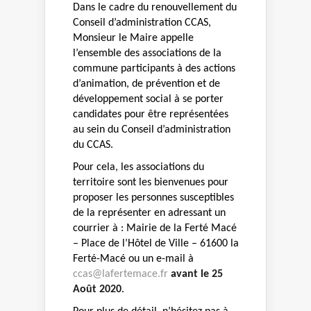
Dans le cadre du renouvellement du
Conseil d’administration CCAS,
Monsieur le Maire appelle
l’ensemble des associations de la
commune participants à des actions
d’animation, de prévention et de
développement social à se porter
candidates pour être représentées
au sein du Conseil d’administration
du CCAS.
Pour cela, les associations du
territoire sont les bienvenues pour
proposer les personnes susceptibles
de la représenter en adressant un
courrier à : Mairie de la Ferté Macé
–
Place de l’Hôtel de Ville – 61600 la
Ferté-Macé ou un e-mail à
ccas@lafertemace.fr
avant le 25
Août 2020
.