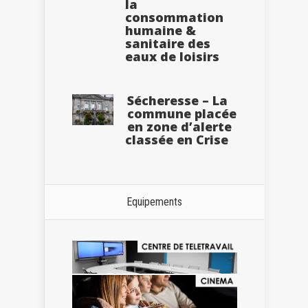
la
consommation
humaine &
sanitaire des
eaux de loisirs
Sécheresse – La
commune placée
en zone d’alerte
classée en Crise
Equipements