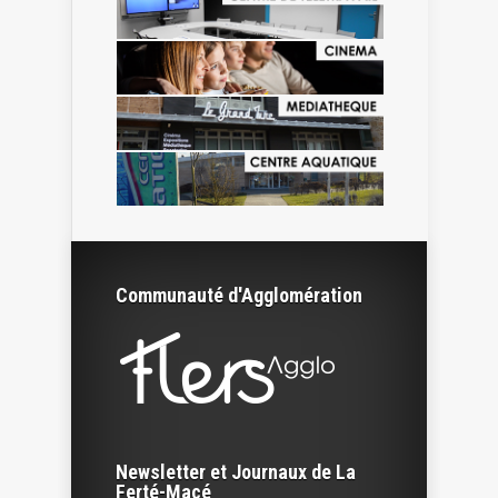
Communauté d'Agglomération
Newsletter et Journaux de La
Ferté-Macé