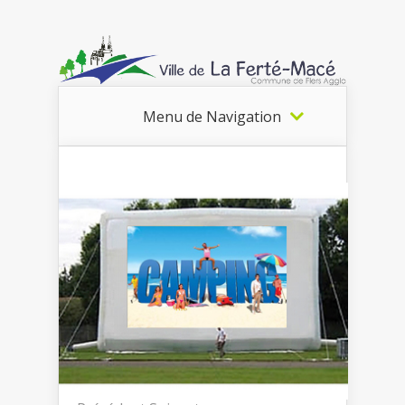
Menu de Navigation