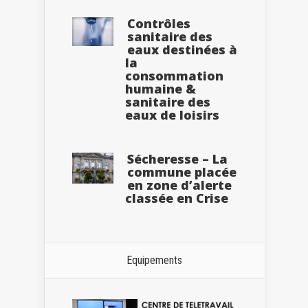
Contrôles
sanitaire des
eaux destinées à
la
consommation
humaine &
sanitaire des
eaux de loisirs
Sécheresse – La
commune placée
en zone d’alerte
classée en Crise
Equipements