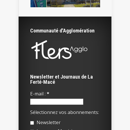
Communauté d'Agglomération
Newsletter et Journaux de La
Ferté-Macé
E-mail :
*
Sélectionnez vos abonnements:
Newsletter