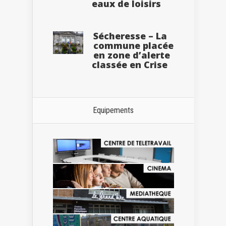
eaux de loisirs
Sécheresse – La
commune placée
en zone d’alerte
classée en Crise
Equipements