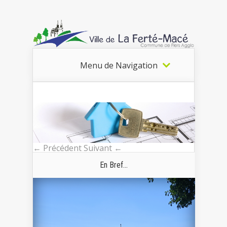
Menu de Navigation
← Précédent
Suivant ←
En Bref...