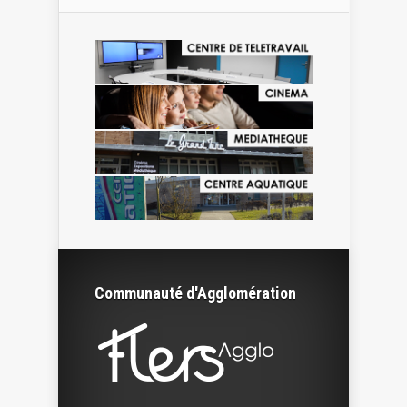
Communauté d'Agglomération