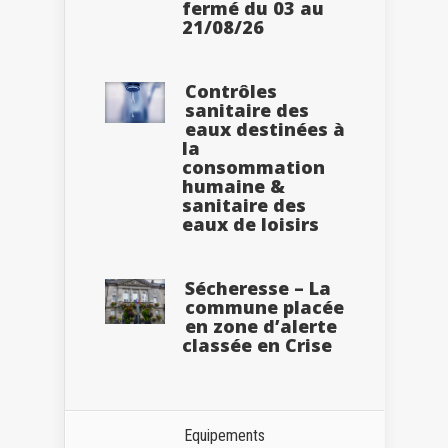
fermé du 03 au
21/08/26
Contrôles
sanitaire des
eaux destinées à
la
consommation
humaine &
sanitaire des
eaux de loisirs
Sécheresse – La
commune placée
en zone d’alerte
classée en Crise
Equipements