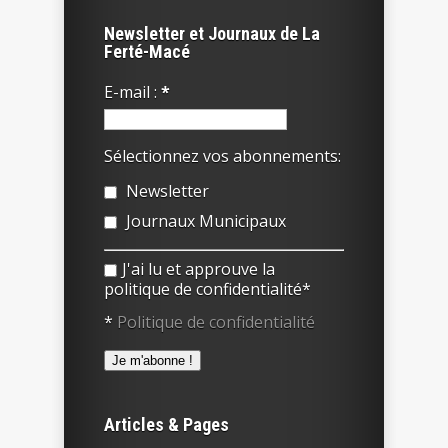
Newsletter et Journaux de La
Ferté-Macé
E-mail :
*
Sélectionnez vos abonnements:
Newsletter
Journaux Municipaux
J'ai lu et approuve la
politique de confidentialité*
*
Politique de confidentialité
Articles & Pages