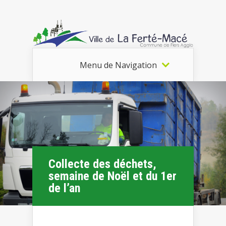
Menu de Navigation
Collecte des déchets,
semaine de Noël et du 1er
de l’an