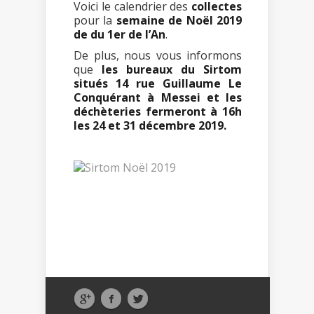
Voici le calendrier des
collectes
pour la
semaine de Noël 2019
de du 1er de l’An
.
De plus, nous vous informons
que
les bureaux du Sirtom
situés 14 rue Guillaume Le
Conquérant à Messei et les
déchèteries fermeront à 16h
les 24 et 31 décembre 2019.