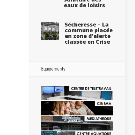
eaux de loisirs
Sécheresse – La
commune placée
en zone d’alerte
classée en Crise
Equipements