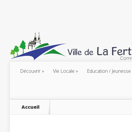
Découvrir
Vie Locale
Education / Jeunesse
Accueil