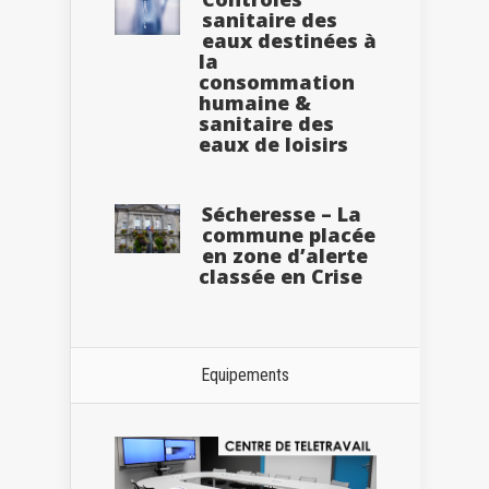
sanitaire des
eaux destinées à
la
consommation
humaine &
sanitaire des
eaux de loisirs
Sécheresse – La
commune placée
en zone d’alerte
classée en Crise
Equipements