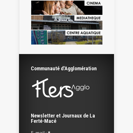
Communauté d'Agglomération
Newsletter et Journaux de La
Ferté-Macé