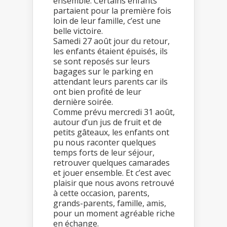
ensemble. Certains enfants
partaient pour la première fois
loin de leur famille, c’est une
belle victoire.
Samedi 27 août jour du retour,
les enfants étaient épuisés, ils
se sont reposés sur leurs
bagages sur le parking en
attendant leurs parents car ils
ont bien profité de leur
dernière soirée.
Comme prévu mercredi 31 août,
autour d’un jus de fruit et de
petits gâteaux, les enfants ont
pu nous raconter quelques
temps forts de leur séjour,
retrouver quelques camarades
et jouer ensemble. Et c’est avec
plaisir que nous avons retrouvé
à cette occasion, parents,
grands-parents, famille, amis,
pour un moment agréable riche
en échange.