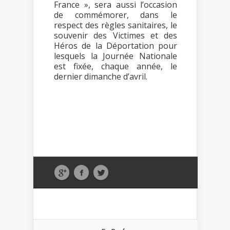
France », sera aussi l’occasion
de commémorer, dans le
respect des règles sanitaires, le
souvenir des Victimes et des
Héros de la Déportation pour
lesquels la Journée Nationale
est fixée, chaque année, le
dernier dimanche d’avril.