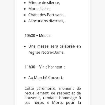
Minute de silence,
Marseillaise,
Chant des Partisans,
Allocutions diverses,
10h30 – Messe :
Une messe sera célébrée en
l’église Notre-Dame.
11h30 – Vin d’honneur :
Au Marché Couvert.
Cette cérémonie, moment de
recueillement, de respect et de
souvenir, rendant hommage à
ces héros « Morts pour la