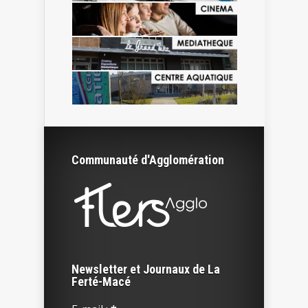
Communauté d'Agglomération
Newsletter et Journaux de La
Ferté-Macé