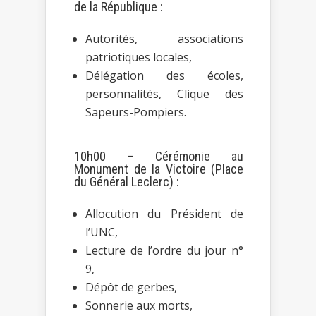
de la République :
Autorités, associations
patriotiques locales,
Délégation des écoles,
personnalités, Clique des
Sapeurs-Pompiers.
10h00 – Cérémonie au
Monument de la Victoire (Place
du Général Leclerc) :
Allocution du Président de
l’UNC,
Lecture de l’ordre du jour n°
9,
Dépôt de gerbes,
Sonnerie aux morts,