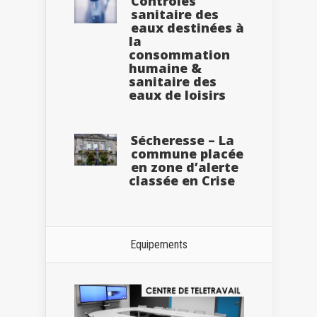
Contrôles
sanitaire des
eaux destinées à
la
consommation
humaine &
sanitaire des
eaux de loisirs
Sécheresse – La
commune placée
en zone d’alerte
classée en Crise
Equipements