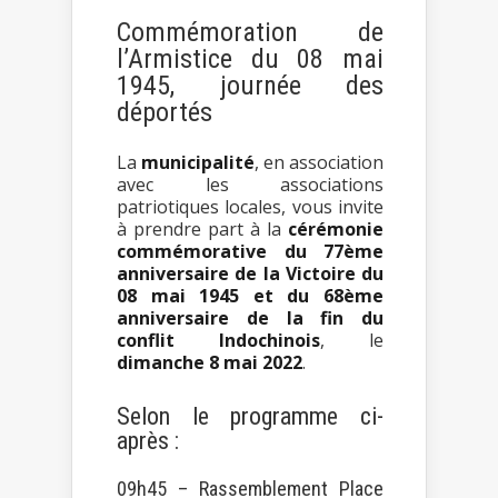
Commémoration de
l’Armistice du 08 mai
1945, journée des
déportés
La
municipalité
, en association
avec les associations
patriotiques locales, vous invite
à prendre part à la
cérémonie
commémorative du 77ème
anniversaire de la Victoire du
08 mai 1945 et du
68ème
anniversaire de la fin du
conflit Indochinois
, le
dimanche 8 mai 2022
.
Selon le programme ci-
après :
09h45 – Rassemblement Place