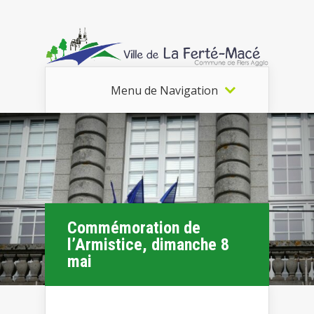
Menu de Navigation
Commémoration de
l’Armistice, dimanche 8
mai