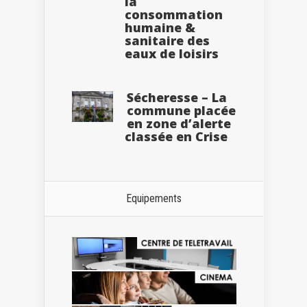
la
consommation
humaine &
sanitaire des
eaux de loisirs
Sécheresse – La
commune placée
en zone d’alerte
classée en Crise
Equipements