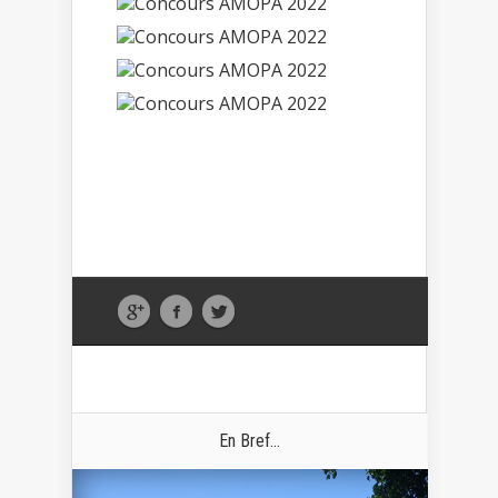
En Bref...