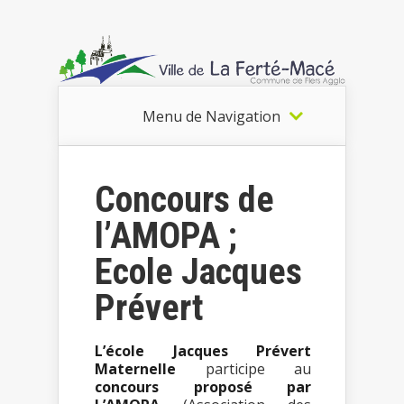
Menu de Navigation
Concours de
l’AMOPA ;
Ecole Jacques
Prévert
L’école Jacques Prévert
Maternelle
participe au
concours proposé par