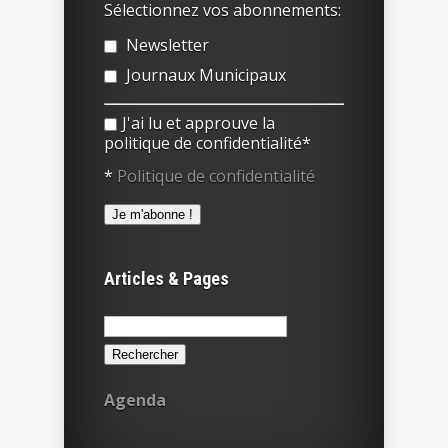
Sélectionnez vos abonnements:
Newsletter
Journaux Municipaux
J'ai lu et approuve la
politique de confidentialité*
*
Politique de confidentialité
Articles & Pages
Rechercher :
Agenda