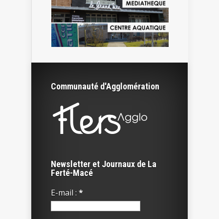
Communauté d'Agglomération
Newsletter et Journaux de La
Ferté-Macé
E-mail :
*