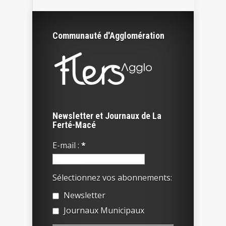
Communauté d'Agglomération
Newsletter et Journaux de La
Ferté-Macé
E-mail :
*
Sélectionnez vos abonnements:
Newsletter
Journaux Municipaux