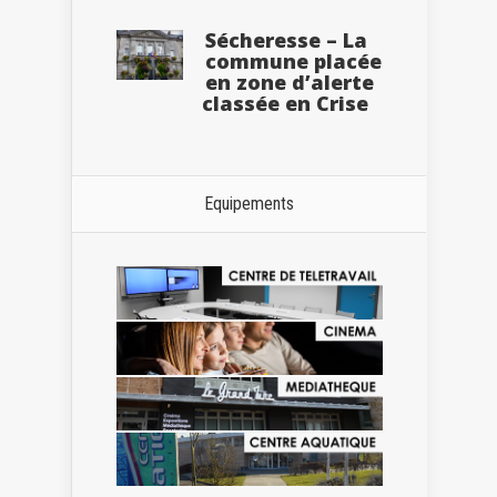
Sécheresse – La
commune placée
en zone d’alerte
classée en Crise
Equipements