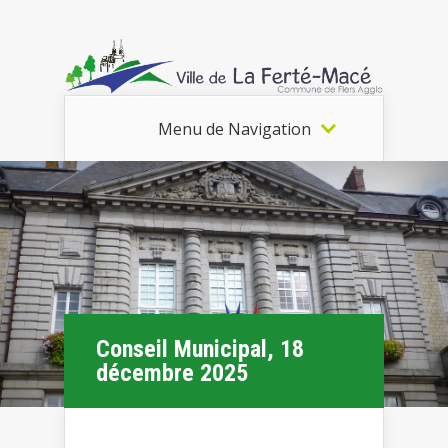
Menu de Navigation
Conseil Municipal, 18
décembre 2025