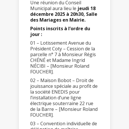
Une réunion du Conseil
Municipal aura lieu le
jeudi 18
décembre 2025 à 20h30, Salle
des Mariages en Mairie.
Points inscrits à l’ordre du
jour :
01 – Lotissement Avenue du
Président Coty – Cession de la
parcelle n° 7 à Monsieur Régis
CHÉNÉ et Madame Ingrid
NÉCIBI – [Monsieur Roland
FOUCHER].
02 – Maison Bobot – Droit de
jouissance spéciale au profit de
la société ENEDIS pour
l’installation d’une ligne
électrique souterraine 22 rue
de la Barre – [Monsieur Roland
FOUCHER].
03 – Convention individuelle de