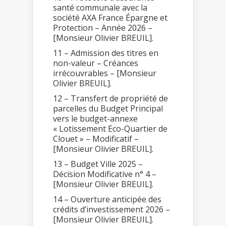
santé communale avec la
société AXA France Épargne et
Protection – Année 2026 –
[Monsieur Olivier BREUIL].
11 – Admission des titres en
non-valeur – Créances
irrécouvrables – [Monsieur
Olivier BREUIL].
12 – Transfert de propriété de
parcelles du Budget Principal
vers le budget-annexe
« Lotissement Eco-Quartier de
Clouet » – Modificatif –
[Monsieur Olivier BREUIL].
13 – Budget Ville 2025 –
Décision Modificative n° 4 –
[Monsieur Olivier BREUIL].
14 – Ouverture anticipée des
crédits d’investissement 2026 –
[Monsieur Olivier BREUIL].