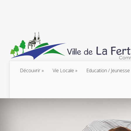
Découvrir
Vie Locale
Education / Jeunesse