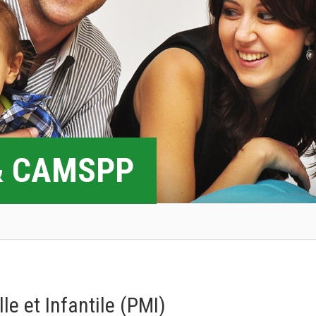
 & CAMSPP
le et Infantile (PMI)