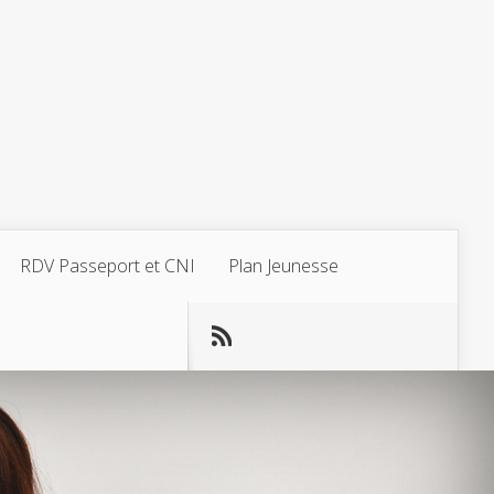
RDV Passeport et CNI
Plan Jeunesse