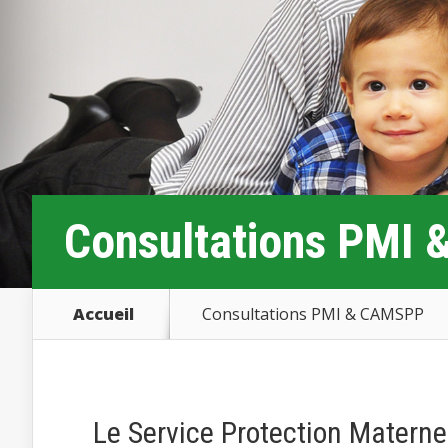
Consultations PMI
Accueil
Consultations PMI & CAMSPP
Le Service Protection Maternel