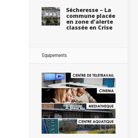
Sécheresse – La
commune placée
en zone d’alerte
classée en Crise
Equipements