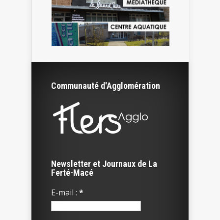
Communauté d'Agglomération
Newsletter et Journaux de La
Ferté-Macé
E-mail :
*