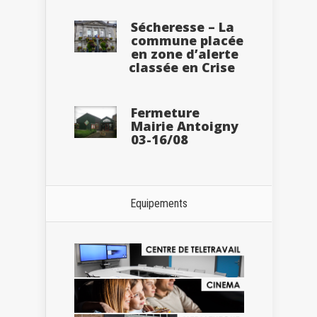
Sécheresse – La
commune placée
en zone d’alerte
classée en Crise
Fermeture
Mairie Antoigny
03-16/08
Equipements