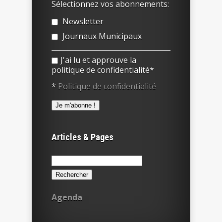
Sélectionnez vos abonnements:
Newsletter
Journaux Municipaux
J'ai lu et approuve la
politique de confidentialité*
*
Politique de confidentialité
Articles & Pages
Rechercher :
Agenda