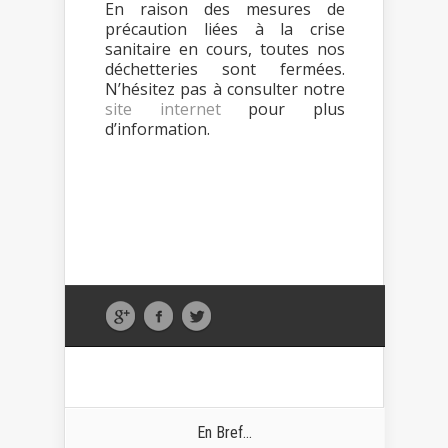
En raison des mesures de
précaution liées à la crise
sanitaire en cours, toutes nos
déchetteries sont fermées.
N’hésitez pas à consulter notre
site internet
pour plus
d’information.
En Bref...