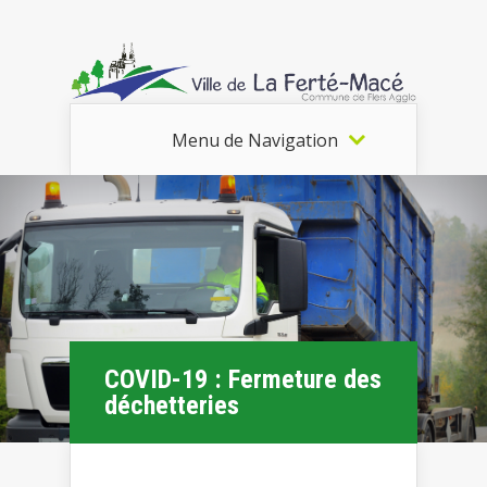
Menu de Navigation
COVID-19 : Fermeture des
déchetteries