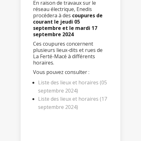
En raison de travaux sur le
réseau électrique, Enedis
procédera à des
coupures de
courant le jeudi 05
septembre et le mardi 17
septembre 2024
Ces coupures concernent
plusieurs lieux-dits et rues de
La Ferté-Macé à différents
horaires.
Vous pouvez consulter :
Liste des lieux et horaires (05
septembre 2024)
Liste des lieux et horaires (17
septembre 2024)