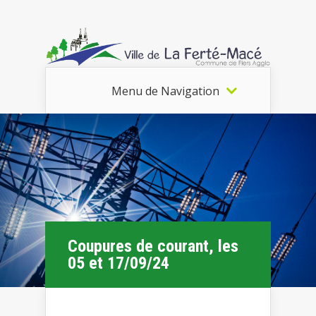
Menu de Navigation
Coupures de courant, les
05 et 17/09/24