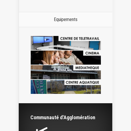
Equipements
Communauté d'Agglomération