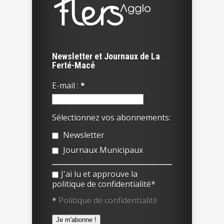
Newsletter et Journaux de La
Ferté-Macé
E-mail :
*
Sélectionnez vos abonnements:
Newsletter
Journaux Municipaux
J'ai lu et approuve la
politique de confidentialité*
*
Politique de confidentialité