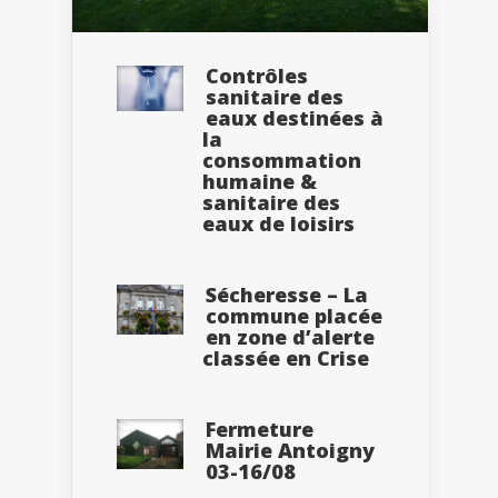
Contrôles
sanitaire des
eaux destinées à
la
consommation
humaine &
sanitaire des
eaux de loisirs
Sécheresse – La
commune placée
en zone d’alerte
classée en Crise
Fermeture
Mairie Antoigny
03-16/08