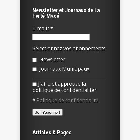
Newsletter et Journaux de La
Ferté-Macé
E-mail :
*
Sélectionnez vos abonnements:
Newsletter
Journaux Municipaux
J'ai lu et approuve la
politique de confidentialité*
*
Politique de confidentialité
Articles & Pages