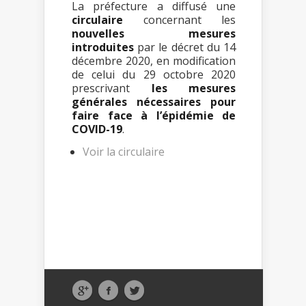
La préfecture a diffusé une
circulaire
concernant les
nouvelles mesures
introduites
par le décret du 14
décembre 2020, en modification
de celui du 29 octobre 2020
prescrivant
les mesures
générales nécessaires pour
faire face à l’épidémie de
COVID-19
.
Voir la circulaire