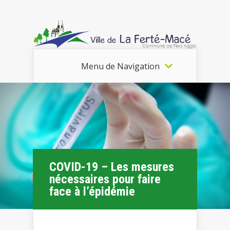
Menu de Navigation
COVID-19 – Les mesures
nécessaires pour faire
face à l’épidémie