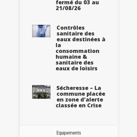
fermé du 03 au
21/08/26
Contrôles
sanitaire des
eaux destinées à
la
consommation
humaine &
sanitaire des
eaux de loisirs
Sécheresse – La
commune placée
en zone d’alerte
classée en Crise
Equipements