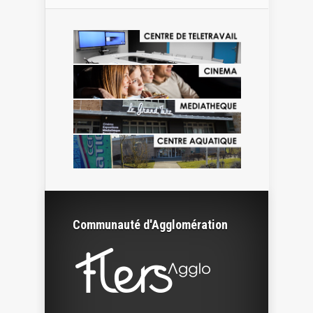
Communauté d'Agglomération