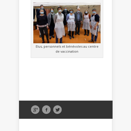
Elus, personnels et bénévoles au centre
de vaccination