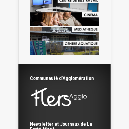
Communauté d'Agglomération
Newsletter et Journaux de La