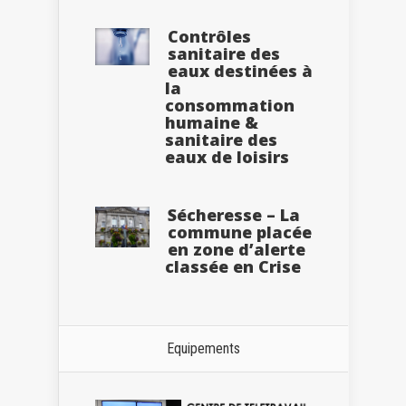
Contrôles
sanitaire des
eaux destinées à
la
consommation
humaine &
sanitaire des
eaux de loisirs
Sécheresse – La
commune placée
en zone d’alerte
classée en Crise
Equipements