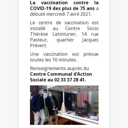
La vaccination contre la
COVID-19 des plus de 75 ans
a
débuté mercredi 7 avril 2021.
Le centre de vaccination est
installé au Centre Socio
Thérèse Letinturier, 14 rue
Pasteur, quartier Jacques
Prévert.
Une vaccination est prévue
toutes les 10 minutes.
Renseignements auprès du
Centre Communal d’Action
Sociale au 02 33 37 28 41.