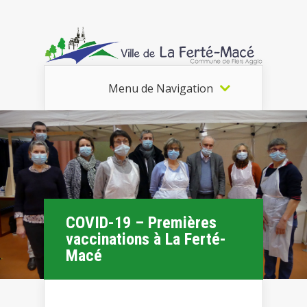
Menu de Navigation
COVID-19 – Premières
vaccinations à La Ferté-
Macé