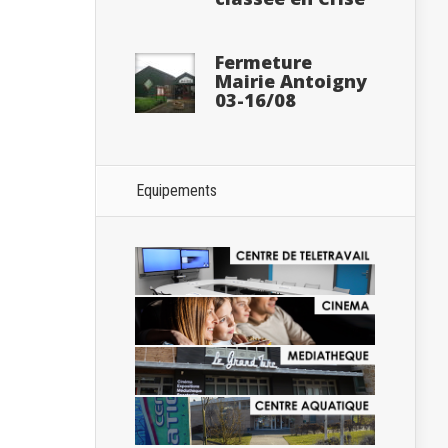
Fermeture
Mairie Antoigny
03-16/08
Equipements