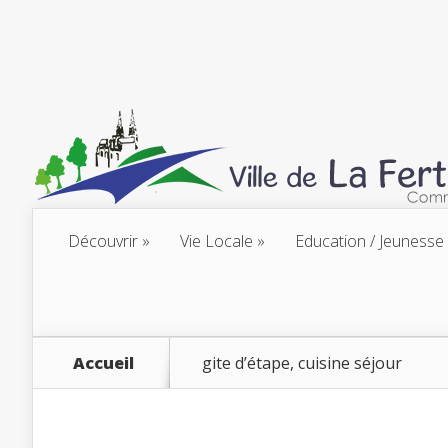
Découvrir
Vie Locale
Education / Jeunesse
Accueil
gite d’étape, cuisine séjour