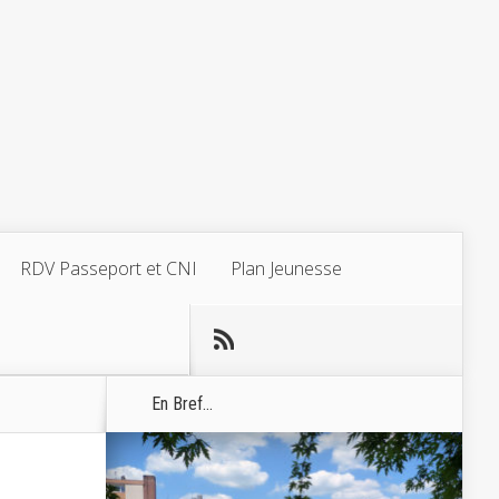
RDV Passeport et CNI
Plan Jeunesse
En Bref...