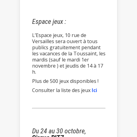
Espace jeux :
L’Espace jeux, 10 rue de
Versailles sera ouvert à tous
publics gratuitement pendant
les vacances de la Toussaint, les
mardis (sauf le mardi 1er
novembre ) et jeudis de 14 à 17
h.
Plus de 500 jeux disponibles !
Consulter la liste des jeux
Ici
Du 24 au 30 octobre,