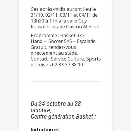
Ces après-midis auront lieu le
31/10, 02/11, 03/11 et 04/11 de
13h30 à 17h à la salle Guy
Rossolini, stade Gaston Meillon
Programme : Basket 3×3 –
Hand – Soccer 5×5 – Escalade.
Gratuit, rendez-vous
directement au stade.
Contact : Service Culture, Sports
et Loisirs 02 33 37 38 10
Du 24 octobre au 28
octobre,
Centre génération Basket :
Initiation et