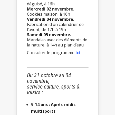
déguisé, à 16h
Mercredi 02 novembre.
Cookies maison, à 16h
Vendredi 04 novembre.
Fabrication d’un calendrier de
l’avent, de 17h à 19h
Samedi 05 novembre.
Mandalas avec des éléments de
la nature, à 14h au plan d’eau.
Consulter le programme
Ici
Du 31 octobre au 04
novembre,
service culture, sports &
loisirs :
9-14 ans : Après-midis
multisports