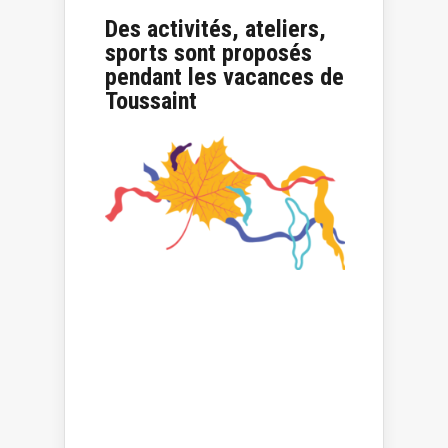
Des activités, ateliers,
sports sont proposés
pendant les vacances de
Toussaint