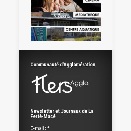
Communauté d'Agglomération
Newsletter et Journaux de La
Ferté-Macé
E-mail :
*