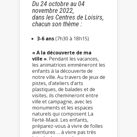
Du 24 octobre au 04
novembre 2022,
dans les Centres de Loisirs,
chacun son thème :
3-6 ans
(7h30 à 18h15)
« A la découverte de ma
ville »
. Pendant les vacances,
les animatrices emmèneront les
enfants à la découverte de
notre ville. Au travers de jeux de
pistes, d’ateliers d’arts
plastiques, de balades et de
visites, ils chemineront entre
ville et campagne, avec les
monuments et les espaces
naturels qui composent La
Ferté-Macé. Les enfants,
préparez-vous à vivre de folles
aventures … à vivre pas très