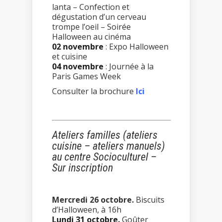
lanta – Confection et
dégustation d’un cerveau
trompe l’oeil – Soirée
Halloween au cinéma
02 novembre
: Expo Halloween
et cuisine
04 novembre
: Journée à la
Paris Games Week
Consulter la brochure
Ici
Ateliers familles (ateliers
cuisine – ateliers manuels)
au centre Socioculturel –
Sur inscription
Mercredi 26 octobre.
Biscuits
d’Halloween, à 16h
Lundi 31 octobre.
Goûter