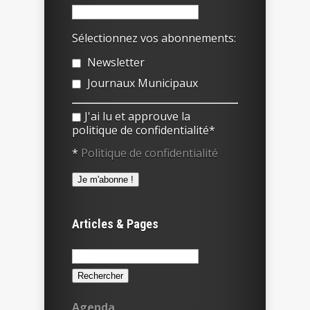
Sélectionnez vos abonnements:
Newsletter
Journaux Municipaux
J'ai lu et approuve la
politique de confidentialité*
*
Politique de confidentialité
Articles & Pages
Rechercher :
Agenda