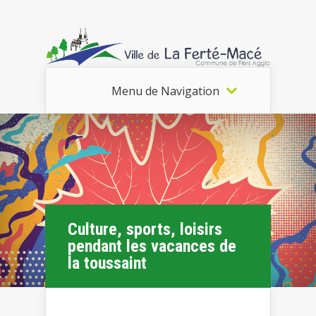
Menu de Navigation
Culture, sports, loisirs
pendant les vacances de
la toussaint