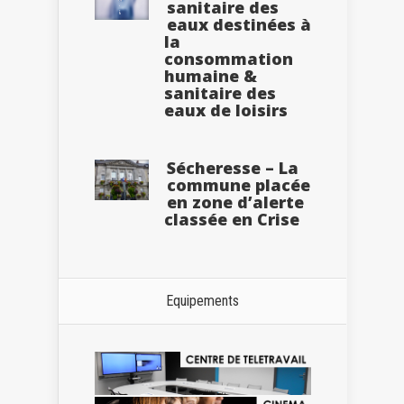
sanitaire des
eaux destinées à
la
consommation
humaine &
sanitaire des
eaux de loisirs
Sécheresse – La
commune placée
en zone d’alerte
classée en Crise
Equipements