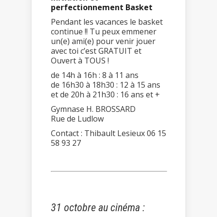
perfectionnement Basket
Pendant les vacances le basket
continue !! Tu peux emmener
un(e) ami(e) pour venir jouer
avec toi c’est GRATUIT et
Ouvert à TOUS !
de 14h à 16h : 8 à 11 ans
de 16h30 à 18h30 : 12 à 15 ans
et de 20h à 21h30 : 16 ans et +
Gymnase H. BROSSARD
Rue de Ludlow
Contact : Thibault Lesieux 06 15
58 93 27
31 octobre au cinéma :