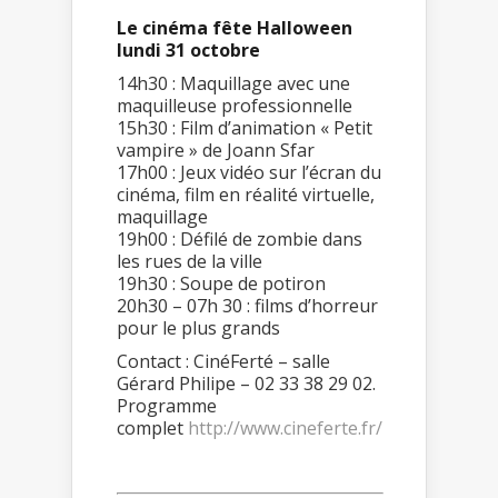
Le cinéma fête Halloween
lundi 31 octobre
14h30 : Maquillage avec une
maquilleuse professionnelle
15h30 : Film d’animation « Petit
vampire » de Joann Sfar
17h00 : Jeux vidéo sur l’écran du
cinéma, film en réalité virtuelle,
maquillage
19h00 : Défilé de zombie dans
les rues de la ville
19h30 : Soupe de potiron
20h30 – 07h 30 : films d’horreur
pour le plus grands
Contact : CinéFerté – salle
Gérard Philipe – 02 33 38 29 02.
Programme
complet
http://www.cineferte.fr/