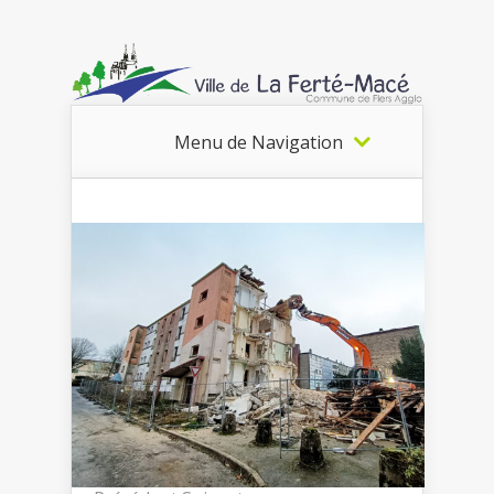
Menu de Navigation