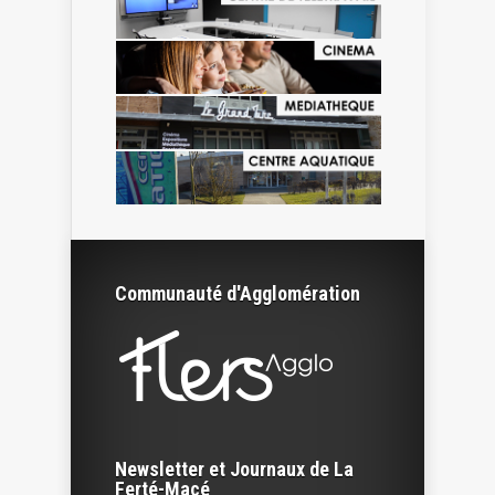
Communauté d'Agglomération
Newsletter et Journaux de La
Ferté-Macé