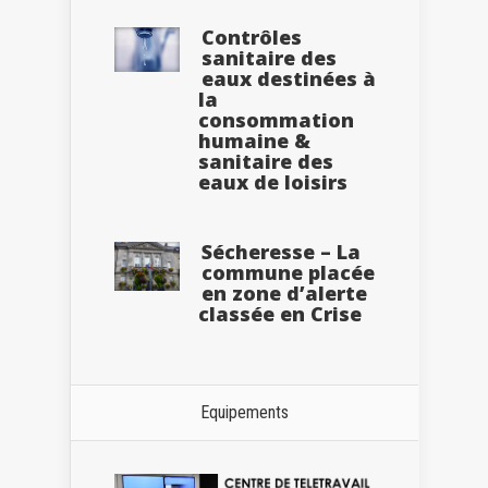
Contrôles
sanitaire des
eaux destinées à
la
consommation
humaine &
sanitaire des
eaux de loisirs
Sécheresse – La
commune placée
en zone d’alerte
classée en Crise
Equipements