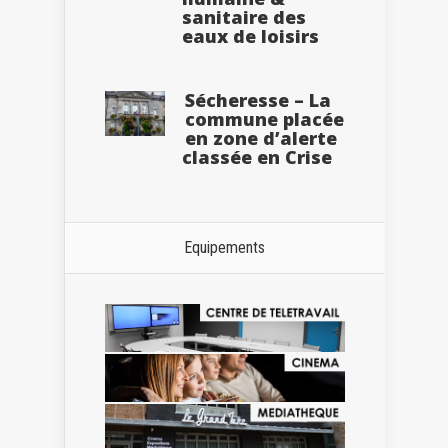
sanitaire des
eaux de loisirs
Sécheresse – La
commune placée
en zone d’alerte
classée en Crise
Equipements