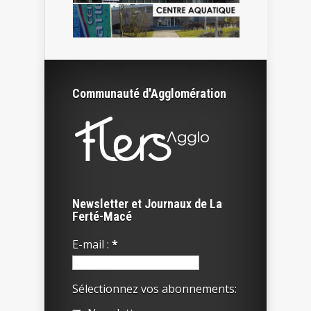
Communauté d'Agglomération
Newsletter et Journaux de La
Ferté-Macé
E-mail :
*
Sélectionnez vos abonnements: