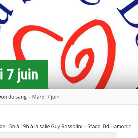
 7 juin
on du sang – Mardi 7 juin
 de 15h à 19h à la salle Guy Rossolini – Stade, Bd Hamonic