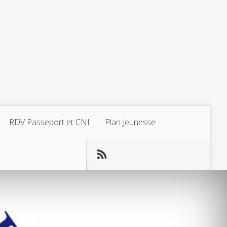
RDV Passeport et CNI
Plan Jeunesse