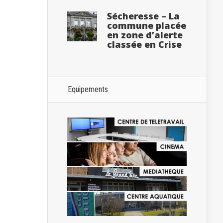
Sécheresse – La
commune placée
en zone d’alerte
classée en Crise
Equipements