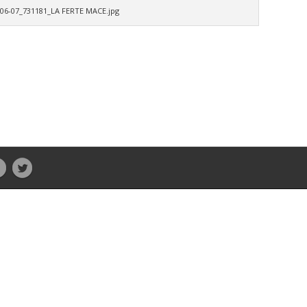
-06-07_731181_LA FERTE MACE.jpg