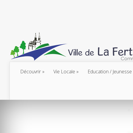
Découvrir
Vie Locale
Education / Jeunesse