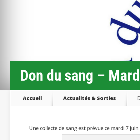
Don du sang – Mardi
Accueil
Actualités & Sorties
D
Une collecte de sang est prévue ce mardi 7 juin