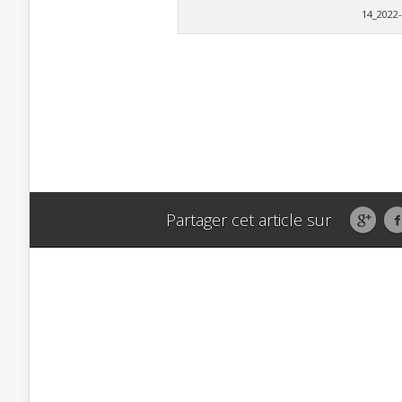
14_2022
Partager cet article sur