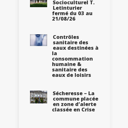
Socioculturel T.
Letinturier
fermé du 03 au
21/08/26
Contrôles
sanitaire des
eaux destinées à
la
consommation
humaine &
sanitaire des
eaux de loisirs
Sécheresse – La
commune placée
en zone d’alerte
classée en Crise