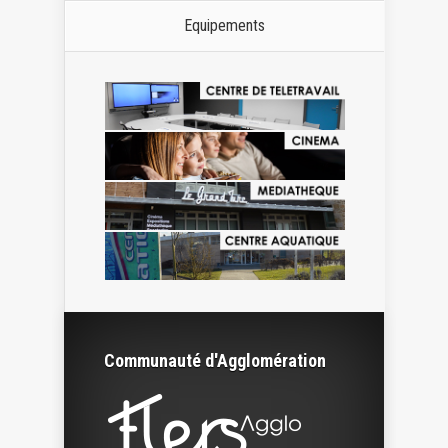
Equipements
Communauté d'Agglomération