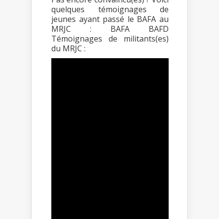
quelques témoignages de
jeunes ayant passé le BAFA au
MRJC : BAFA BAFD
Témoignages de militants(es)
du MRJC :