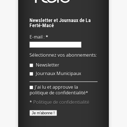
Newsletter et Journaux de La
Ferté-Macé
E-mail :
*
Sélectionnez vos abonnements:
Newsletter
Journaux Municipaux
J'ai lu et approuve la
politique de confidentialité*
*
Politique de confidentialité