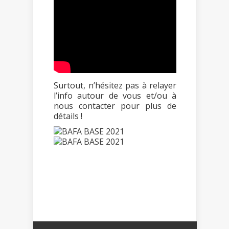
Surtout, n’hésitez pas à relayer
l’info autour de vous et/ou à
nous contacter pour plus de
détails !