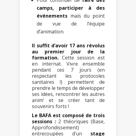
camps, participer à des
événements
mais du point
de vue de l’équipe
d’animation.
Il suffit d’avoir 17 ans révolus
au premier jour de la
formation.
Cette session est
en internat. Vivre ensemble
pendant ces 7 jours (en
respectant les protocoles
sanitaires !) permettent de
prendre le temps de développer
ses idées, rencontrer les autres
anim’ et se créer tant de
souvenirs forts !
Le BAFA est composé de trois
sessions :
2 théoriques (Base,
Approfondissement)
entrecoupées d’un
stage