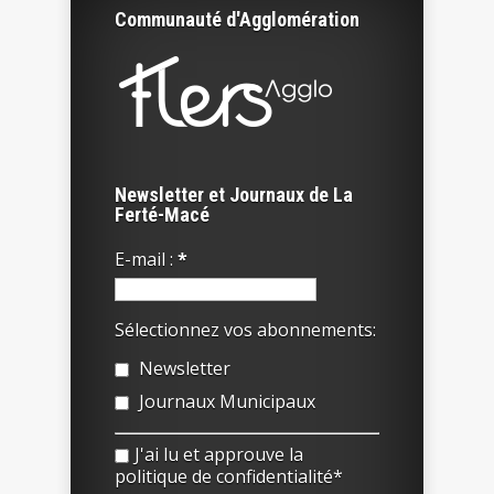
Communauté d'Agglomération
Newsletter et Journaux de La
Ferté-Macé
E-mail :
*
Sélectionnez vos abonnements:
Newsletter
Journaux Municipaux
J'ai lu et approuve la
politique de confidentialité*