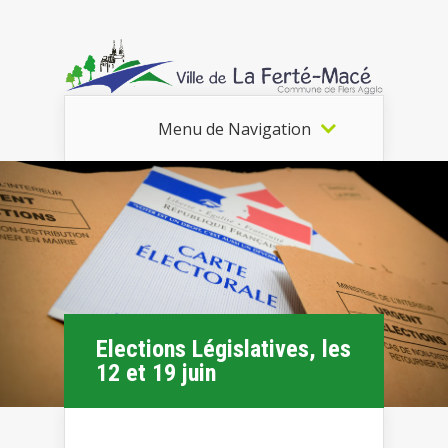
Menu de Navigation
Elections Législatives, les
12 et 19 juin