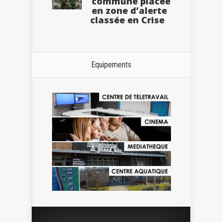
commune placée
en zone d’alerte
classée en Crise
Equipements