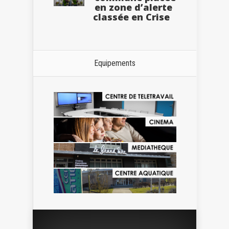
en zone d’alerte
classée en Crise
Equipements