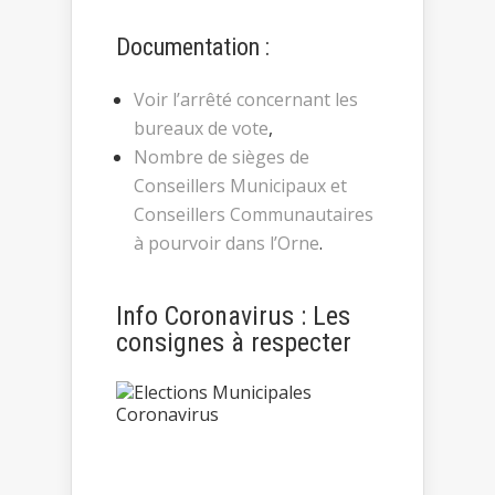
Documentation :
Voir l’arrêté concernant les
bureaux de vote
,
Nombre de sièges de
Conseillers Municipaux et
Conseillers Communautaires
à pourvoir dans l’Orne
.
Info Coronavirus : Les
consignes à respecter