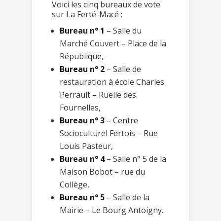
Voici les cinq bureaux de vote
sur La Ferté-Macé :
Bureau n° 1
– Salle du
Marché Couvert – Place de la
République,
Bureau n° 2
– Salle de
restauration à école Charles
Perrault – Ruelle des
Fournelles,
Bureau n° 3
– Centre
Socioculturel Fertois – Rue
Louis Pasteur,
Bureau n° 4
– Salle n° 5 de la
Maison Bobot – rue du
Collège,
Bureau n° 5
– Salle de la
Mairie – Le Bourg Antoigny.