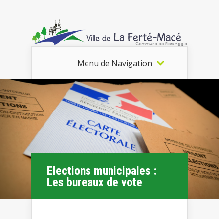
Menu de Navigation
Elections municipales :
Les bureaux de vote