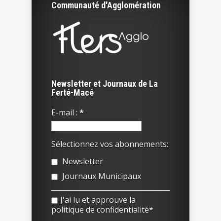
Communauté d'Agglomération
Newsletter et Journaux de La
Ferté-Macé
E-mail :
*
Sélectionnez vos abonnements:
Newsletter
Journaux Municipaux
J'ai lu et approuve la
politique de confidentialité*