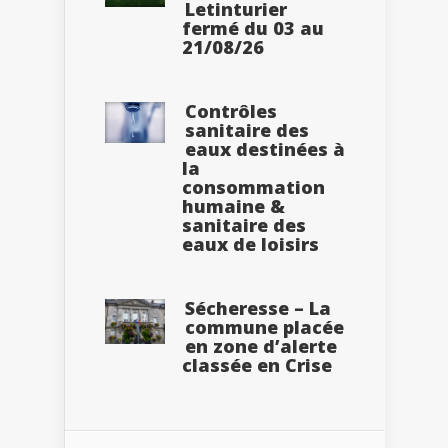
Letinturier
fermé du 03 au
21/08/26
Contrôles
sanitaire des
eaux destinées à
la
consommation
humaine &
sanitaire des
eaux de loisirs
Sécheresse – La
commune placée
en zone d’alerte
classée en Crise