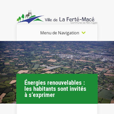
Menu de Navigation
Énergies renouvelables :
les habitants sont invités
à s’exprimer