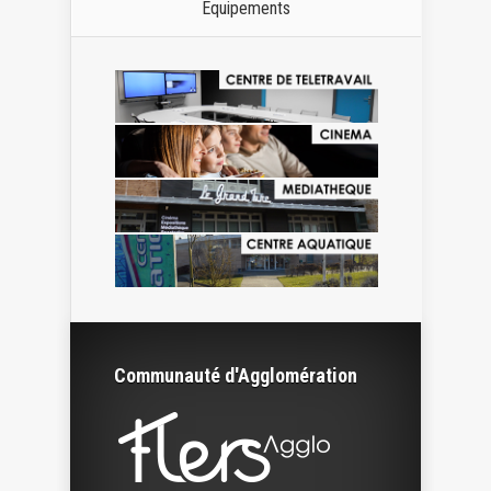
Equipements
Communauté d'Agglomération