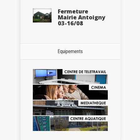
Fermeture
Mairie Antoigny
03-16/08
Equipements