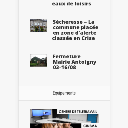
eaux de loisirs
Sécheresse – La
commune placée
en zone d’alerte
classée en Crise
Fermeture
Mairie Antoigny
03-16/08
Equipements