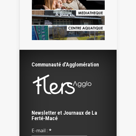
Communauté d'Agglomération
Newsletter et Journaux de La
Ferté-Macé
E-mail :
*