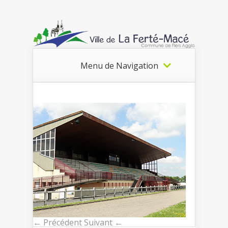
Menu de Navigation
← Précédent
Suivant ←