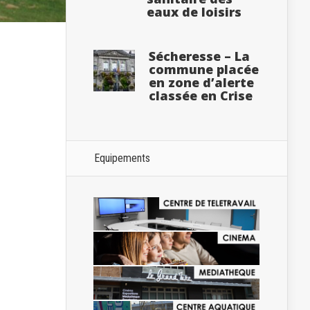
eaux de loisirs
Sécheresse – La
commune placée
en zone d’alerte
classée en Crise
Equipements