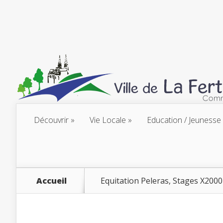
Découvrir
Vie Locale
Education / Jeunesse
Accueil
Equitation Peleras, Stages X2000