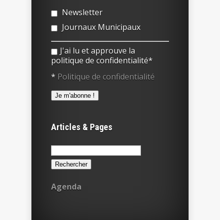
Newsletter
Journaux Municipaux
J'ai lu et approuve la
politique de confidentialité*
*
Politique de confidentialité
Articles & Pages
Rechercher :
Agenda