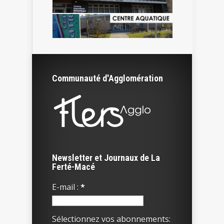
Communauté d'Agglomération
Newsletter et Journaux de La
Ferté-Macé
E-mail :
*
Sélectionnez vos abonnements: