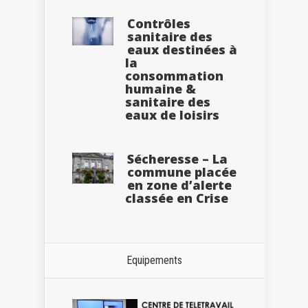
Contrôles
sanitaire des
eaux destinées à
la
consommation
humaine &
sanitaire des
eaux de loisirs
Sécheresse – La
commune placée
en zone d’alerte
classée en Crise
Equipements