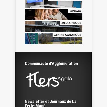
Communauté d'Agglomération
Newsletter et Journaux de La
Ferté-Macé