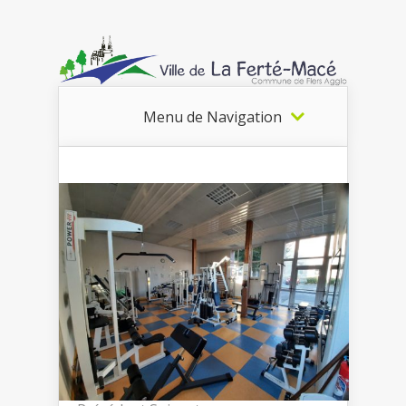
Menu de Navigation