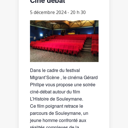
5 décembre 2024 - 20 h 30
Dans le cadre du festival
Migrant’Scène , le cinéma Gérard
Philipe vous propose une soirée
ciné-débat autour du film
L’Histoire de Souleymane.
Ce film poignant retrace le
parcours de Souleymane, un
jeune homme confronté aux
réalités complexes de la