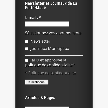
Newsletter et Journaux de La
Ferté-Macé
E-mail :
*
Sélectionnez vos abonnements:
Newsletter
Journaux Municipaux
J'ai lu et approuve la
politique de confidentialité*
*
Politique de confidentialité
Articles & Pages
Rechercher :