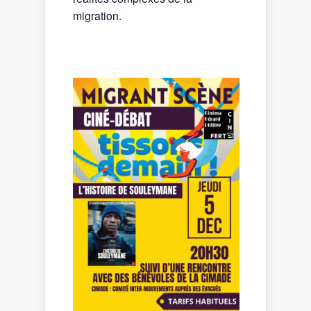
migration.