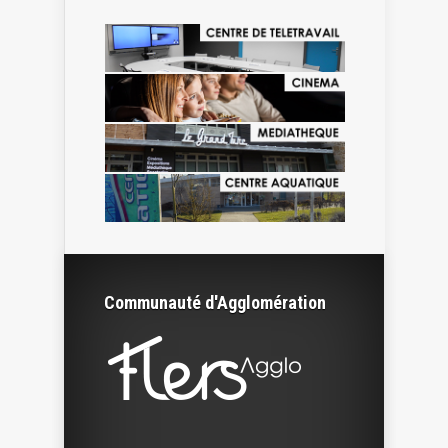
Communauté d'Agglomération