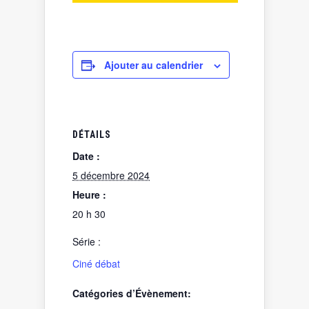
Ajouter au calendrier
DÉTAILS
Date :
5 décembre 2024
Heure :
20 h 30
Série :
Ciné débat
Catégories d’Évènement: