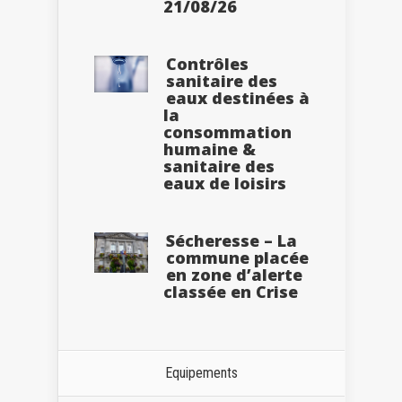
21/08/26
Contrôles
sanitaire des
eaux destinées à
la
consommation
humaine &
sanitaire des
eaux de loisirs
Sécheresse – La
commune placée
en zone d’alerte
classée en Crise
Equipements