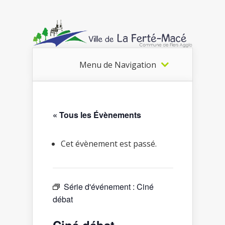
Menu de Navigation
« Tous les Évènements
Cet évènement est passé.
Série d'événement :
Ciné
débat
Ciné débat