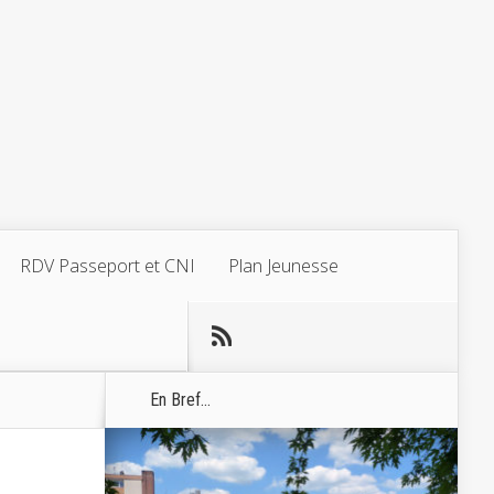
RDV Passeport et CNI
Plan Jeunesse
En Bref...