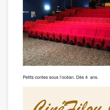
Petits contes sous l’océan. Dès 4 ans.