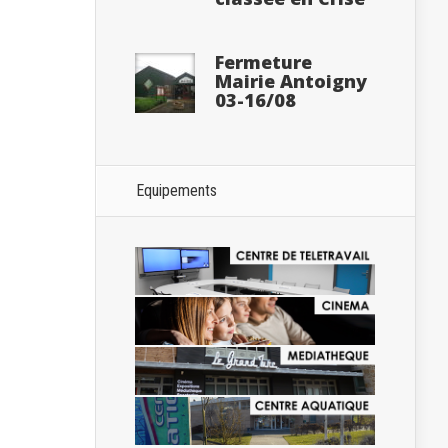
Fermeture
Mairie Antoigny
03-16/08
Equipements