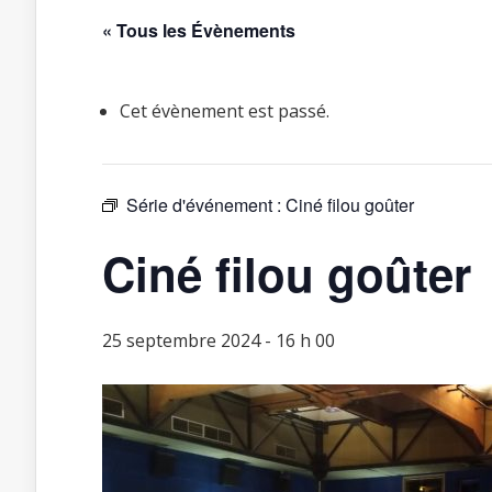
« Tous les Évènements
Cet évènement est passé.
Série d'événement :
Ciné filou goûter
Ciné filou goûter
25 septembre 2024 - 16 h 00