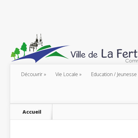
Découvrir
Vie Locale
Education / Jeunesse
Accueil