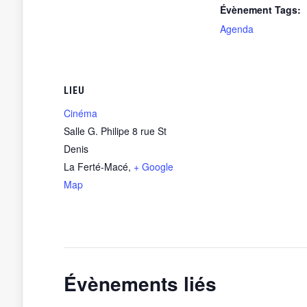
Évènement Tags:
Agenda
LIEU
Cinéma
Salle G. Philipe 8 rue St
Denis
La Ferté-Macé
,
+ Google
Map
Évènements liés