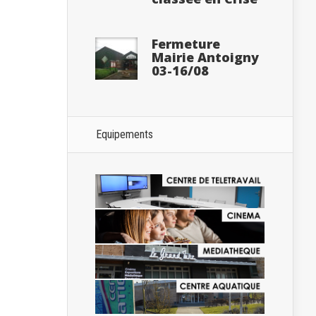
Fermeture
Mairie Antoigny
03-16/08
Equipements