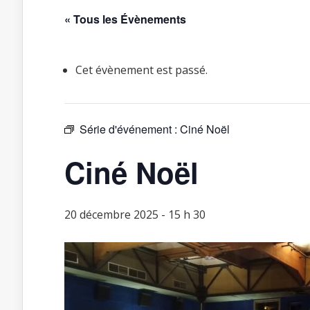
« Tous les Évènements
Cet évènement est passé.
Série d'événement :
Ciné Noël
Ciné Noël
20 décembre 2025 - 15 h 30