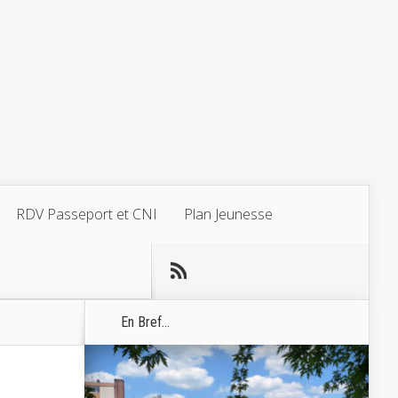
RDV Passeport et CNI
Plan Jeunesse
En Bref...