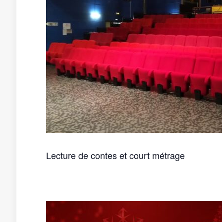
Lecture de contes et court métrage