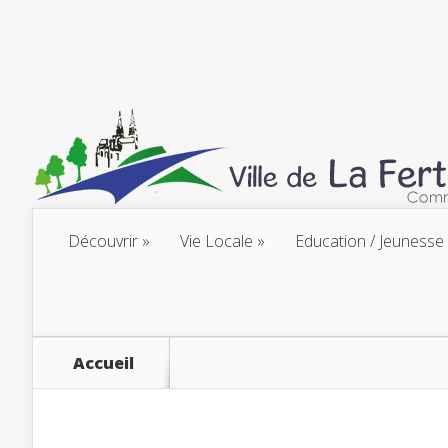
Découvrir
Vie Locale
Education / Jeunesse
Accueil