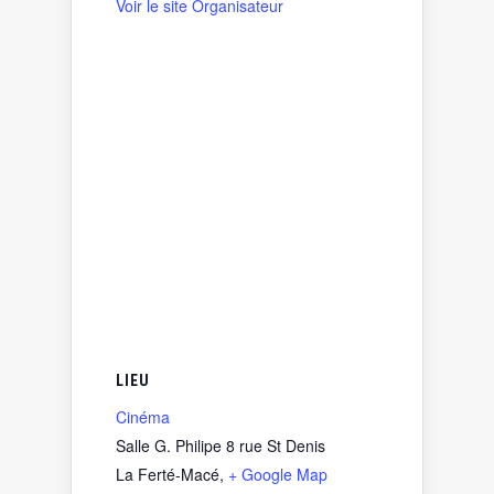
Voir le site Organisateur
LIEU
Cinéma
Salle G. Philipe 8 rue St Denis
La Ferté-Macé
,
+ Google Map