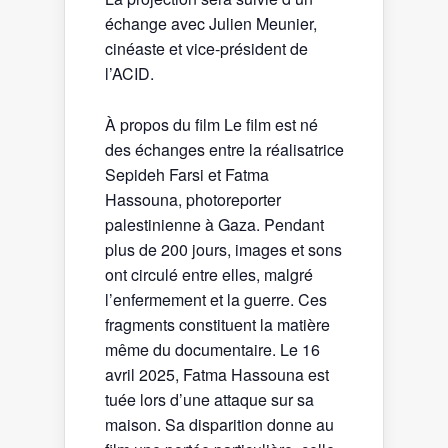
échange avec Julien Meunier,
cinéaste et vice-président de
l’ACID.
À propos du film Le film est né
des échanges entre la réalisatrice
Sepideh Farsi et Fatma
Hassouna, photoreporter
palestinienne à Gaza. Pendant
plus de 200 jours, images et sons
ont circulé entre elles, malgré
l’enfermement et la guerre. Ces
fragments constituent la matière
même du documentaire. Le 16
avril 2025, Fatma Hassouna est
tuée lors d’une attaque sur sa
maison. Sa disparition donne au