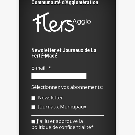
Communauté d'Agglomération
Newsletter et Journaux de La
Ferté-Macé
E-mail :
*
Sélectionnez vos abonnements:
Newsletter
Journaux Municipaux
J'ai lu et approuve la
politique de confidentialité*