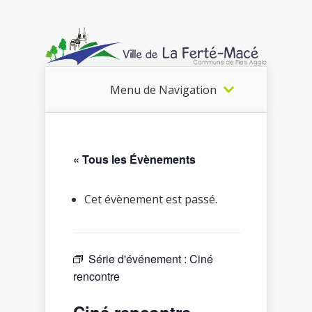
Menu de Navigation
« Tous les Évènements
Cet évènement est passé.
Série d'événement :
Ciné
rencontre
Ciné rencontre