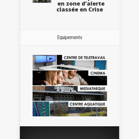
en zone d’alerte
classée en Crise
Equipements