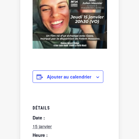
Ajouter au calendrier
DÉTAILS
Date :
15 janvier
Heure :