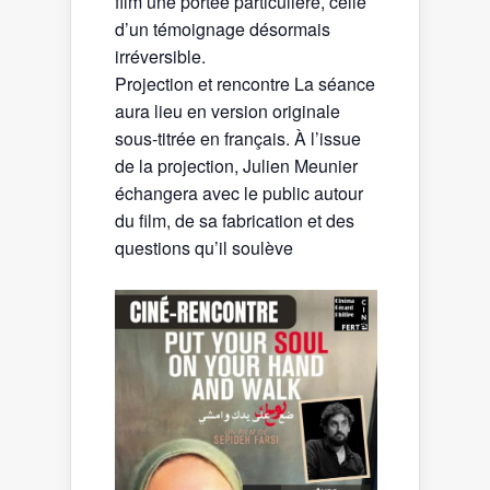
film une portée particulière, celle
d’un témoignage désormais
irréversible.
Projection et rencontre La séance
aura lieu en version originale
sous-titrée en français. À l’issue
de la projection, Julien Meunier
échangera avec le public autour
du film, de sa fabrication et des
questions qu’il soulève