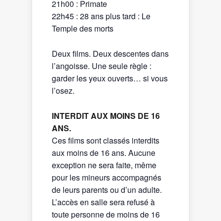
21h00 : Primate
22h45 : 28 ans plus tard : Le
Temple des morts
Deux films. Deux descentes dans
l’angoisse. Une seule règle :
garder les yeux ouverts… si vous
l’osez.
INTERDIT AUX MOINS DE 16
ANS.
Ces films sont classés interdits
aux moins de 16 ans. Aucune
exception ne sera faite, même
pour les mineurs accompagnés
de leurs parents ou d’un adulte.
L’accès en salle sera refusé à
toute personne de moins de 16