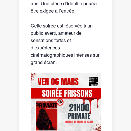
ans. Une pièce d’identité pourra
être exigée à l’entrée.
Cette soirée est réservée à un
public averti, amateur de
sensations fortes et
d’expériences
cinématographiques intenses sur
grand écran.