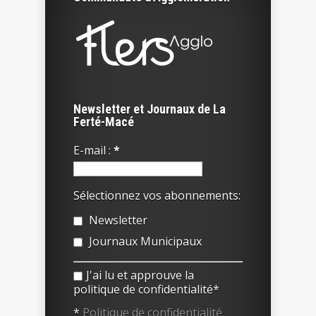
Newsletter et Journaux de La
Ferté-Macé
E-mail :
*
Sélectionnez vos abonnements:
Newsletter
Journaux Municipaux
J'ai lu et approuve la
politique de confidentialité*
*
Politique de confidentialité