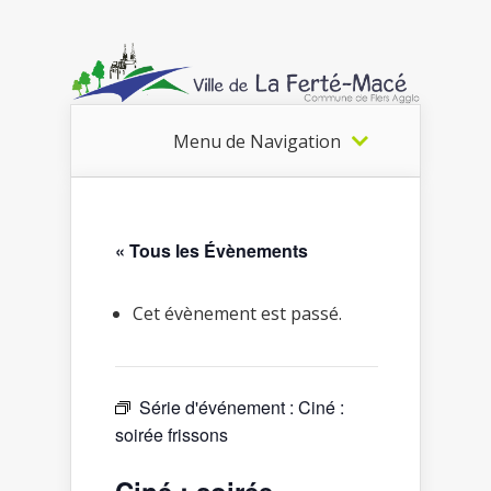
Menu de Navigation
« Tous les Évènements
Cet évènement est passé.
Série d'événement :
Ciné :
soirée frissons
Ciné : soirée