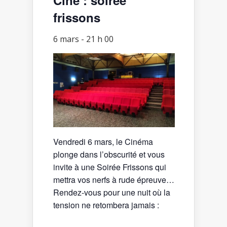
frissons
6 mars - 21 h 00
Vendredi 6 mars, le Cinéma
plonge dans l’obscurité et vous
invite à une Soirée Frissons qui
mettra vos nerfs à rude épreuve…
Rendez-vous pour une nuit où la
tension ne retombera jamais :