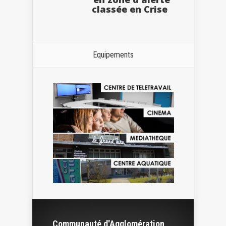
classée en Crise
Equipements
Communauté d'Agglomération