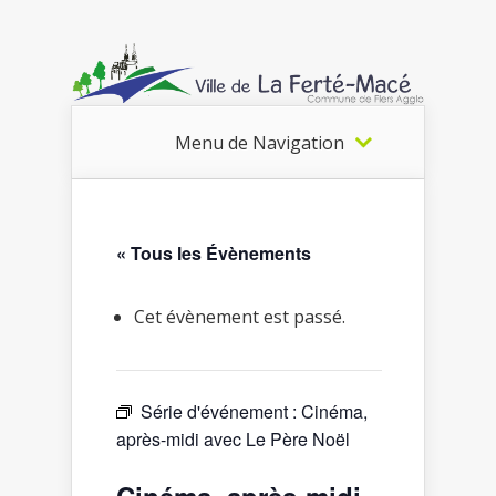
Menu de Navigation
« Tous les Évènements
Cet évènement est passé.
Série d'événement :
Cinéma,
après-midi avec Le Père Noël
Cinéma, après-midi