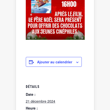
Ajouter au calendrier
DÉTAILS
Date :
21 décembre 2024
Heure :