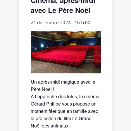
avec Le Père Noël
21 décembre 2024 - 16 h 00
Un après-midi magique avec le
Père Noël !
À l’approche des fêtes, le cinéma
Gérard Philipe vous propose un
moment féerique en famille avec
la projection du film Le Grand
Noël des animaux .