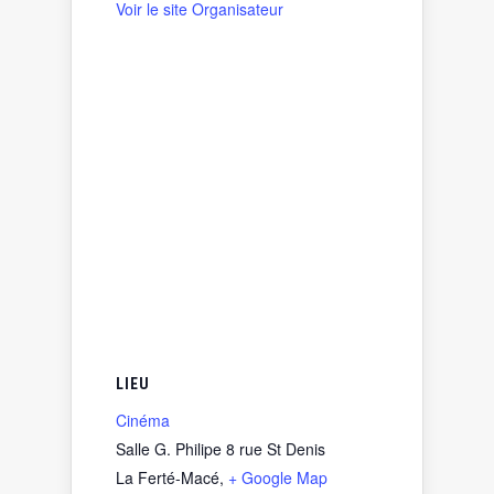
Voir le site Organisateur
LIEU
Cinéma
Salle G. Philipe 8 rue St Denis
La Ferté-Macé
,
+ Google Map