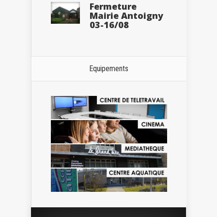
Fermeture
Mairie Antoigny
03-16/08
Equipements