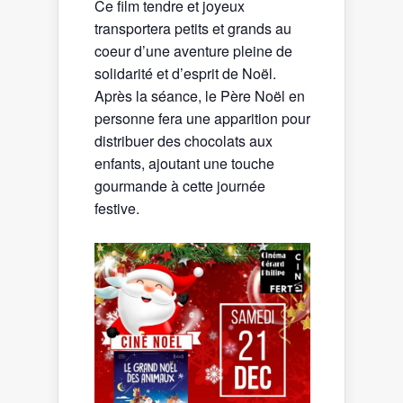
Ce film tendre et joyeux
transportera petits et grands au
coeur d’une aventure pleine de
solidarité et d’esprit de Noël.
Après la séance, le Père Noël en
personne fera une apparition pour
distribuer des chocolats aux
enfants, ajoutant une touche
gourmande à cette journée
festive.