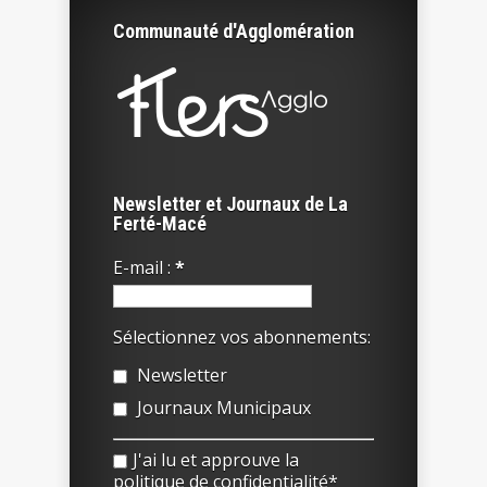
Communauté d'Agglomération
Newsletter et Journaux de La
Ferté-Macé
E-mail :
*
Sélectionnez vos abonnements:
Newsletter
Journaux Municipaux
J'ai lu et approuve la
politique de confidentialité*